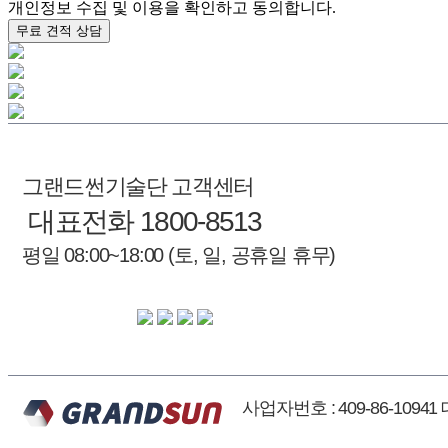
개인정보 수집 및 이용을 확인하고 동의합니다.
무료 견적 상담
그랜드썬기술단 고객센터
대표전화 1800-8513
평일 08:00~18:00 (토, 일, 공휴일 휴무)
사업자번호 : 409-86-1094