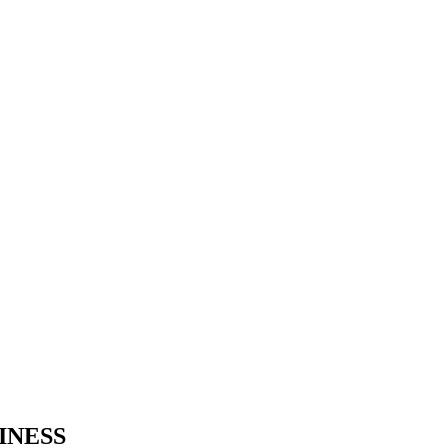
INESS