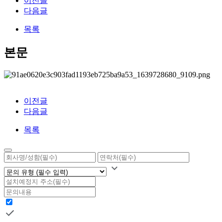
이전글
다음글
목록
본문
이전글
다음글
목록