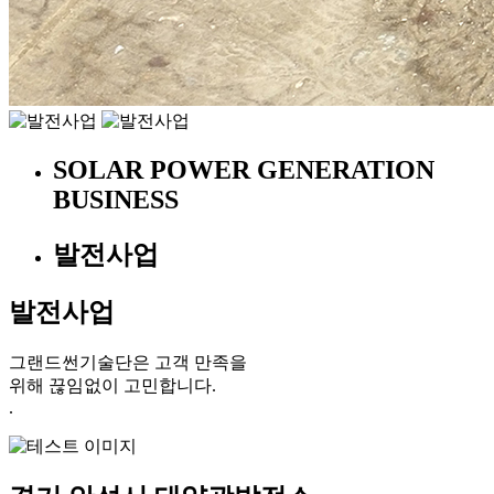
SOLAR POWER GENERATION
BUSINESS
발전사업
발전사업
그랜드썬기술단은 고객 만족을
위해 끊임없이 고민합니다.
.