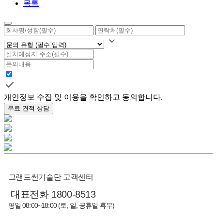
목록
개인정보 수집 및 이용을 확인하고 동의합니다.
무료 견적 상담
그랜드썬기술단 고객센터
대표전화 1800-8513
평일 08:00~18:00 (토, 일, 공휴일 휴무)